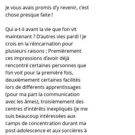
Je vous avais promis d’y revenir, c’est 
chose presque faite !
Qui a-t-il avant la vie que l’on vit 
maintenant ? D’autres vies pardi ! Je 
crois en la réincarnation pour 
plusieurs raisons ; Premièrement 
ces impressions d’avoir déjà 
rencontré certaines personnes que 
l’on voit pour la première fois, 
deuxièmement certaines facilités 
lors de différents apprentissages 
(pour ma part la communication 
avec les âmes), troisièmement des 
centres d’intérêts inexpliqués (je me 
suis beaucoup intéressées aux 
camps de concentration durant ma 
post-adolescence et aux sorcières à 