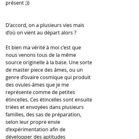
présent ;))
D’accord, on a plusieurs vies mais 
d’où on vient au départ alors ?
Et bien ma vérité à moi c’est que 
nous venons tous de la même 
source originelle à la base. Une sorte 
de master piece des âmes, ou un 
genre d’ovaire cosmique qui produit 
des ovules-âmes que je me 
représente comme de petites 
étincelles. Ces étincelles sont ensuite 
triées et envoyées dans plusieurs 
familles, des sas de préparation, 
selon leur propre envie 
d’expérimentation afin de 
développer des aptitudes 