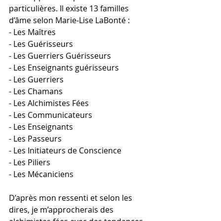
particulières. Il existe 13 familles 
d’âme selon Marie-Lise LaBonté :
- Les Maîtres
- Les Guérisseurs
- Les Guerriers Guérisseurs
- Les Enseignants guérisseurs
- Les Guerriers
- Les Chamans
- Les Alchimistes Fées
- Les Communicateurs
- Les Enseignants
- Les Passeurs
- Les Initiateurs de Conscience
- Les Piliers
- Les Mécaniciens
D’après mon ressenti et selon les 
dires, je m’approcherais des 