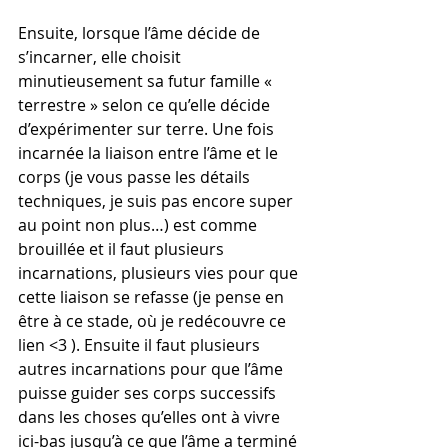
Ensuite, lorsque l’âme décide de 
s’incarner, elle choisit 
minutieusement sa futur famille « 
terrestre » selon ce qu’elle décide 
d’expérimenter sur terre. Une fois 
incarnée la liaison entre l’âme et le 
corps (je vous passe les détails 
techniques, je suis pas encore super 
au point non plus…) est comme 
brouillée et il faut plusieurs 
incarnations, plusieurs vies pour que 
cette liaison se refasse (je pense en 
être à ce stade, où je redécouvre ce 
lien <3 ). Ensuite il faut plusieurs 
autres incarnations pour que l’âme 
puisse guider ses corps successifs 
dans les choses qu’elles ont à vivre 
ici-bas jusqu’à ce que l’âme a terminé 