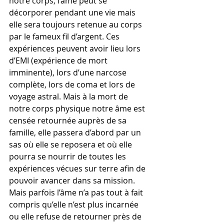
notre corps, l’âme peut se 
décorporer pendant une vie mais 
elle sera toujours retenue au corps 
par le fameux fil d’argent. Ces 
expériences peuvent avoir lieu lors 
d’EMI (expérience de mort 
imminente), lors d’une narcose 
complète, lors de coma et lors de 
voyage astral. Mais à la mort de 
notre corps physique notre âme est 
censée retournée auprès de sa 
famille, elle passera d’abord par un 
sas où elle se reposera et où elle 
pourra se nourrir de toutes les 
expériences vécues sur terre afin de 
pouvoir avancer dans sa mission. 
Mais parfois l’âme n’a pas tout à fait 
compris qu’elle n’est plus incarnée 
ou elle refuse de retourner près de 