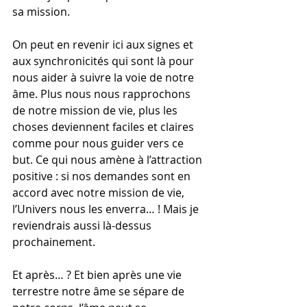
sa mission.
On peut en revenir ici aux signes et 
aux synchronicités qui sont là pour 
nous aider à suivre la voie de notre 
âme. Plus nous nous rapprochons 
de notre mission de vie, plus les 
choses deviennent faciles et claires 
comme pour nous guider vers ce 
but. Ce qui nous amène à l’attraction 
positive : si nos demandes sont en 
accord avec notre mission de vie, 
l’Univers nous les enverra… ! Mais je 
reviendrais aussi là-dessus 
prochainement.
Et après… ? Et bien après une vie 
terrestre notre âme se sépare de 