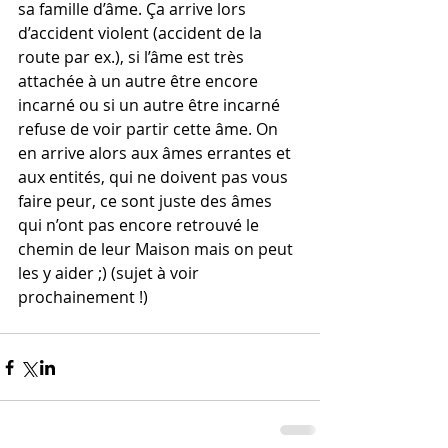
sa famille d’âme. Ça arrive lors 
d’accident violent (accident de la 
route par ex.), si l’âme est très 
attachée à un autre être encore 
incarné ou si un autre être incarné 
refuse de voir partir cette âme. On 
en arrive alors aux âmes errantes et 
aux entités, qui ne doivent pas vous 
faire peur, ce sont juste des âmes 
qui n’ont pas encore retrouvé le 
chemin de leur Maison mais on peut 
les y aider ;) (sujet à voir 
prochainement !)