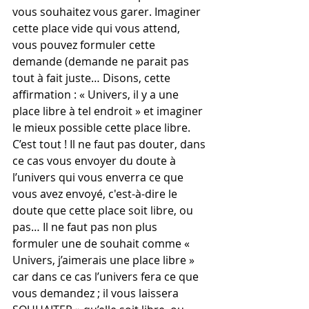
vous souhaitez vous garer. Imaginer 
cette place vide qui vous attend, 
vous pouvez formuler cette 
demande (demande ne parait pas 
tout à fait juste… Disons, cette 
affirmation : « Univers, il y a une 
place libre à tel endroit » et imaginer 
le mieux possible cette place libre. 
C’est tout ! Il ne faut pas douter, dans 
ce cas vous envoyer du doute à 
l’univers qui vous enverra ce que 
vous avez envoyé, c'est-à-dire le 
doute que cette place soit libre, ou 
pas… Il ne faut pas non plus 
formuler une de souhait comme « 
Univers, j’aimerais une place libre » 
car dans ce cas l’univers fera ce que 
vous demandez ; il vous laissera 