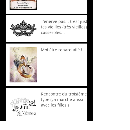
T'énerve pas... C'est juste
tes vieilles (très vieilles)
casseroles...
Moi être renard ailé !
Rencontre du troisième
type (ça marche aussi
avec les filles!)