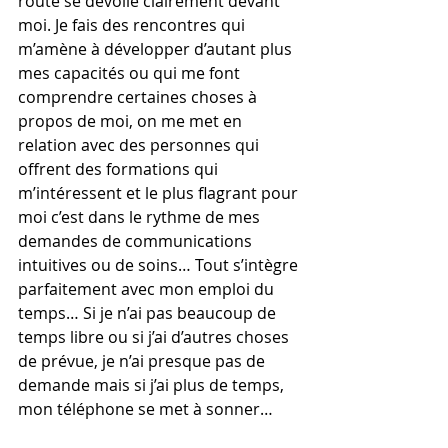
route se dévoile clairement devant 
moi. Je fais des rencontres qui 
m’amène à développer d’autant plus 
mes capacités ou qui me font 
comprendre certaines choses à 
propos de moi, on me met en 
relation avec des personnes qui 
offrent des formations qui 
m’intéressent et le plus flagrant pour 
moi c’est dans le rythme de mes 
demandes de communications 
intuitives ou de soins… Tout s’intègre 
parfaitement avec mon emploi du 
temps… Si je n’ai pas beaucoup de 
temps libre ou si j’ai d’autres choses 
de prévue, je n’ai presque pas de 
demande mais si j’ai plus de temps, 
mon téléphone se met à sonner…