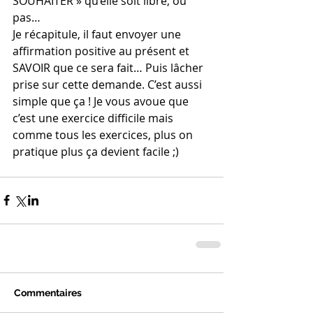
SOUHAITER » qu’elle soit libre, ou 
pas…
Je récapitule, il faut envoyer une 
affirmation positive au présent et 
SAVOIR que ce sera fait… Puis lâcher 
prise sur cette demande. C’est aussi 
simple que ça ! Je vous avoue que 
c’est une exercice difficile mais 
comme tous les exercices, plus on 
pratique plus ça devient facile ;)  
Commentaires