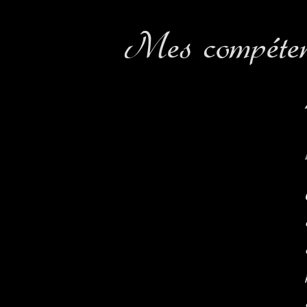
Mes compéten