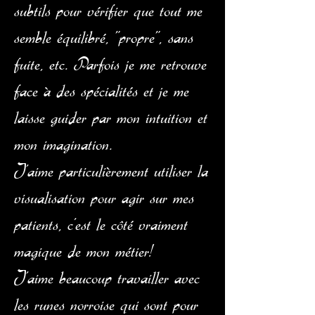
subtils pour vérifier que tout me
semble équilibré, "propre", sans
fuite, etc. Parfois je me retrouve
face à des spécialités et je me
laisse guider par mon intuition et
mon imagination.
J'aime particulièrement utiliser la
visualisation pour agir sur mes
patients, c'est le côté vraiment
magique de mon métier!
J'aime beaucoup travailler avec
les runes norroise qui sont pour