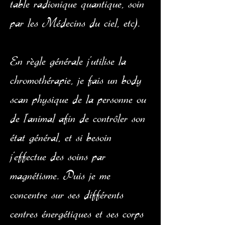
table radionique quantique, soin
par les Médecins du ciel, etc).
En règle générale j'utilise la
chromothérapie, je fais un body
scan physique de la personne ou
de l'animal afin de contrôler son
état général, et si besoin
j'effectue des soins par
magnétisme. Puis je me
concentre sur ses différents
centres énergétiques et ses corps