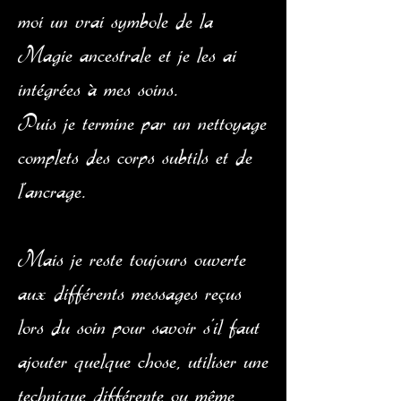
moi un vrai symbole de la
Magie ancestrale et je les ai
intégrées à mes soins.
Puis je termine par un nettoyage
complets des corps subtils et de
l'ancrage.
Mais je reste toujours ouverte
aux différents messages reçus
lors du soin pour savoir s'il faut
ajouter quelque chose, utiliser une
technique différente ou même