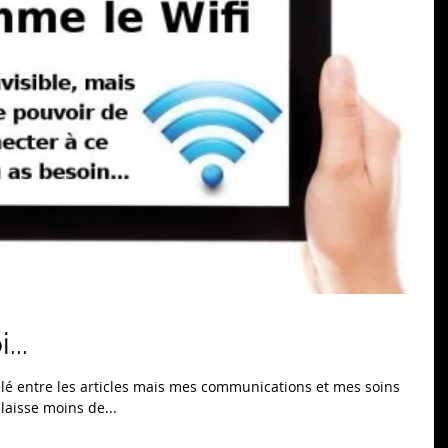
...
lé entre les articles mais mes communications et mes soins
laisse moins de...