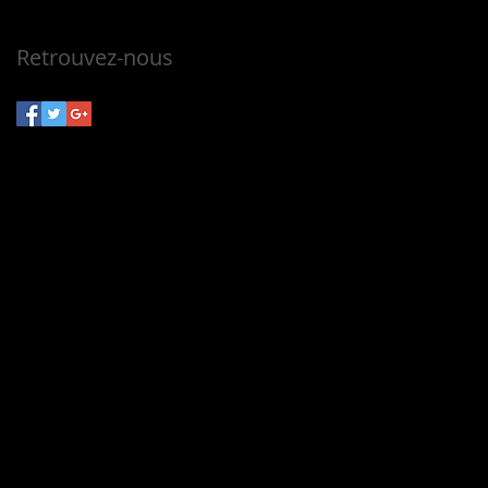
Pas encore de mots-clés.
Retrouvez-nous