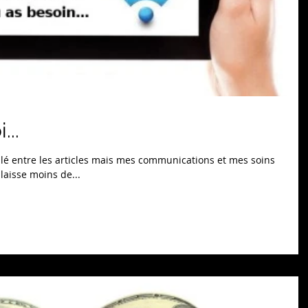
...
lé entre les articles mais mes communications et mes soins
laisse moins de...